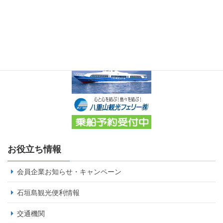
お役立ち情報
会員企業お知らせ・キャンペーン
石垣島観光便利情報
交通機関