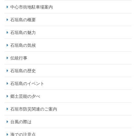
中心市街地駐車場案内
石垣島の概要
石垣島の魅力
石垣島の気候
伝統行事
石垣島の歴史
石垣島のイベント
郷土芸能の夕べ
石垣市防災関連のご案内
台風の際は
海での注意点