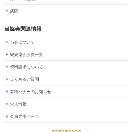
病院
当協会関連情報
当会について
観光協会会員一覧
資料請求について
よくあるご質問
有料バナーのお知らせ
求人情報
会員専用ページ