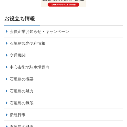
お役立ち情報
会員企業お知らせ・キャンペーン
石垣島観光便利情報
交通機関
中心市街地駐車場案内
石垣島の概要
石垣島の魅力
石垣島の気候
伝統行事
石垣島の歴史