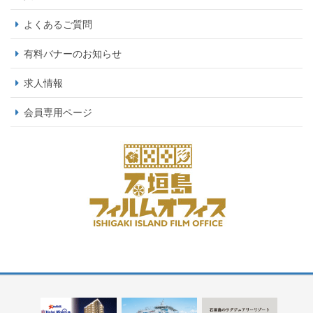
よくあるご質問
有料バナーのお知らせ
求人情報
会員専用ページ