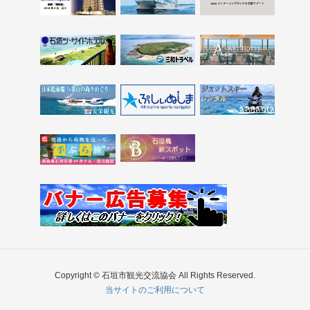
Copyright © 石垣市観光交流協会 All Rights Reserved.
当サイトのご利用について