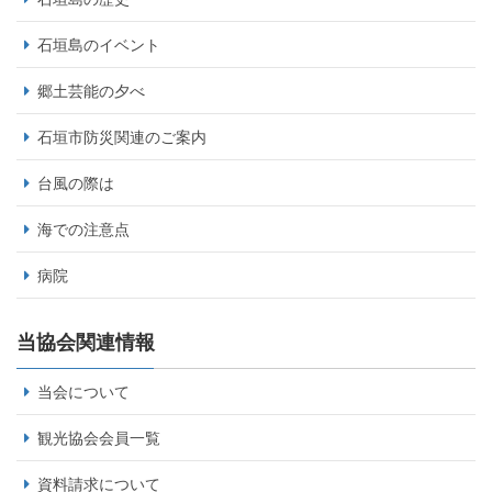
石垣島のイベント
郷土芸能の夕べ
石垣市防災関連のご案内
台風の際は
海での注意点
病院
当協会関連情報
当会について
観光協会会員一覧
資料請求について