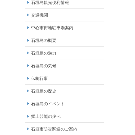
石垣島観光便利情報
交通機関
中心市街地駐車場案内
石垣島の概要
石垣島の魅力
石垣島の気候
伝統行事
石垣島の歴史
石垣島のイベント
郷土芸能の夕べ
石垣市防災関連のご案内