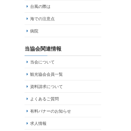
台風の際は
海での注意点
病院
当協会関連情報
当会について
観光協会会員一覧
資料請求について
よくあるご質問
有料バナーのお知らせ
求人情報