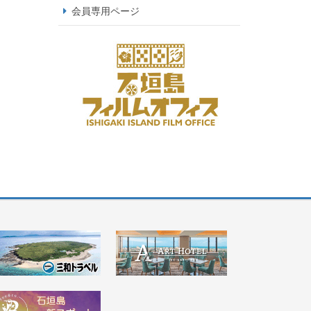
会員専用ページ