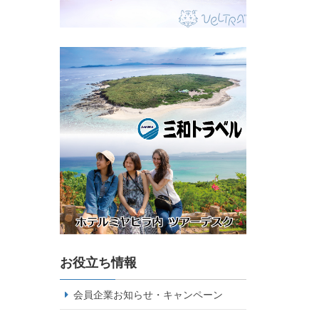
お役立ち情報
会員企業お知らせ・キャンペーン