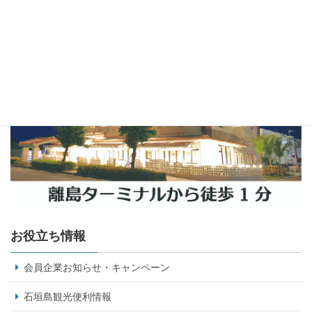
お役立ち情報
会員企業お知らせ・キャンペーン
石垣島観光便利情報