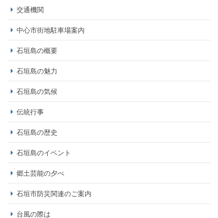
交通機関
中心市街地駐車場案内
石垣島の概要
石垣島の魅力
石垣島の気候
伝統行事
石垣島の歴史
石垣島のイベント
郷土芸能の夕べ
石垣市防災関連のご案内
台風の際は