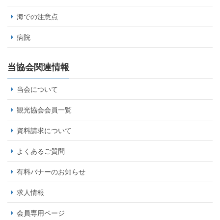
海での注意点
病院
当協会関連情報
当会について
観光協会会員一覧
資料請求について
よくあるご質問
有料バナーのお知らせ
求人情報
会員専用ページ