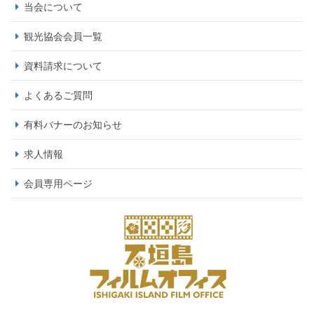
当会について
観光協会会員一覧
資料請求について
よくあるご質問
有料バナーのお知らせ
求人情報
会員専用ページ