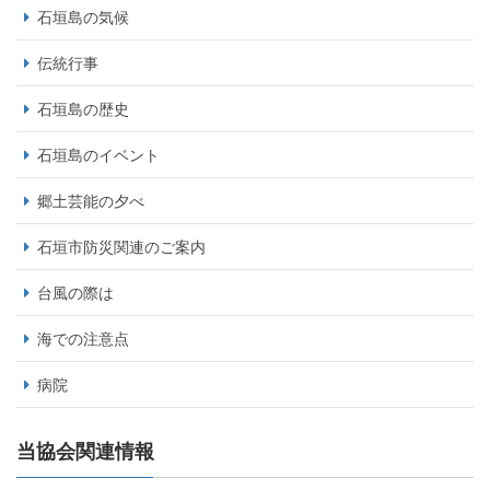
石垣島の気候
伝統行事
石垣島の歴史
石垣島のイベント
郷土芸能の夕べ
石垣市防災関連のご案内
台風の際は
海での注意点
病院
当協会関連情報