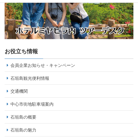
お役立ち情報
会員企業お知らせ・キャンペーン
石垣島観光便利情報
交通機関
中心市街地駐車場案内
石垣島の概要
石垣島の魅力