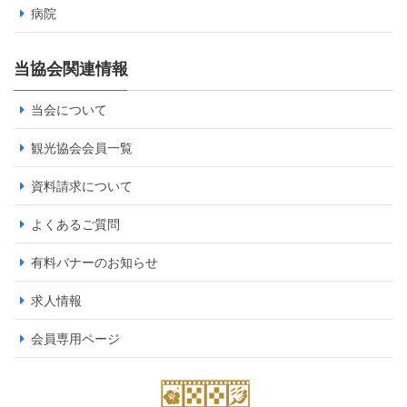
病院
当協会関連情報
当会について
観光協会会員一覧
資料請求について
よくあるご質問
有料バナーのお知らせ
求人情報
会員専用ページ