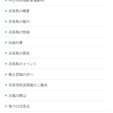
中心市街地駐車場案内
石垣島の概要
石垣島の魅力
石垣島の気候
伝統行事
石垣島の歴史
石垣島のイベント
郷土芸能の夕べ
石垣市防災関連のご案内
台風の際は
海での注意点