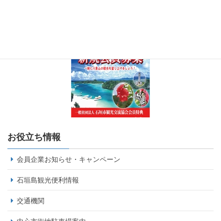
お役立ち情報
会員企業お知らせ・キャンペーン
石垣島観光便利情報
交通機関