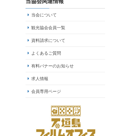
当協会関連情報
当会について
観光協会会員一覧
資料請求について
よくあるご質問
有料バナーのお知らせ
求人情報
会員専用ページ