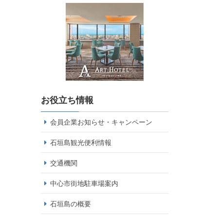
お役立ち情報
会員企業お知らせ・キャンペーン
石垣島観光便利情報
交通機関
中心市街地駐車場案内
石垣島の概要