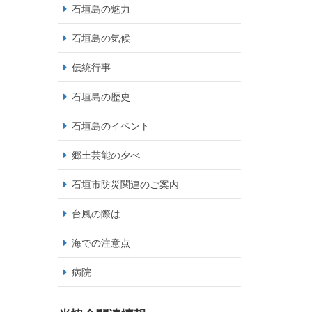
石垣島の魅力
石垣島の気候
伝統行事
石垣島の歴史
石垣島のイベント
郷土芸能の夕べ
石垣市防災関連のご案内
台風の際は
海での注意点
病院