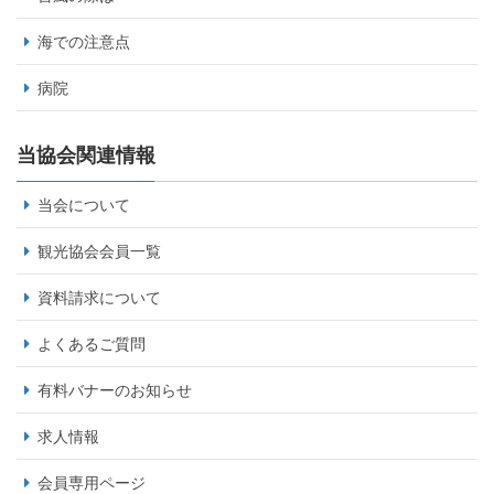
海での注意点
病院
当協会関連情報
当会について
観光協会会員一覧
資料請求について
よくあるご質問
有料バナーのお知らせ
求人情報
会員専用ページ