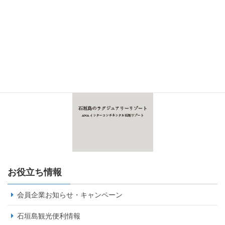
お役立ち情報
会員企業お知らせ・キャンペーン
石垣島観光便利情報