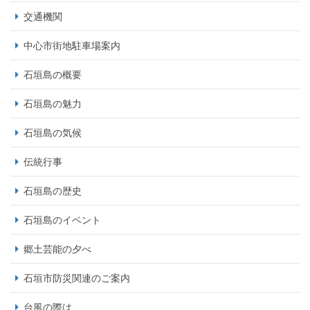
交通機関
中心市街地駐車場案内
石垣島の概要
石垣島の魅力
石垣島の気候
伝統行事
石垣島の歴史
石垣島のイベント
郷土芸能の夕べ
石垣市防災関連のご案内
台風の際は