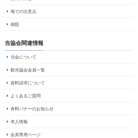
海での注意点
病院
当協会関連情報
当会について
観光協会会員一覧
資料請求について
よくあるご質問
有料バナーのお知らせ
求人情報
会員専用ページ