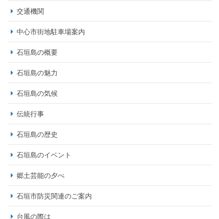
交通機関
中心市街地駐車場案内
石垣島の概要
石垣島の魅力
石垣島の気候
伝統行事
石垣島の歴史
石垣島のイベント
郷土芸能の夕べ
石垣市防災関連のご案内
台風の際は