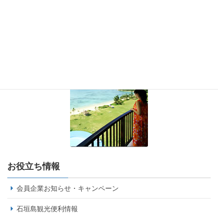
お役立ち情報
会員企業お知らせ・キャンペーン
石垣島観光便利情報