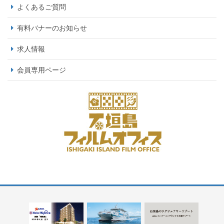
よくあるご質問
有料バナーのお知らせ
求人情報
会員専用ページ