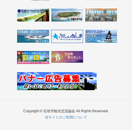
Copyright © 石垣市観光交流協会 All Rights Reserved.
当サイトのご利用について