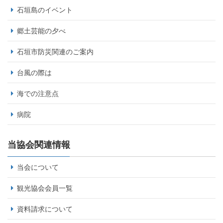
石垣島のイベント
郷土芸能の夕べ
石垣市防災関連のご案内
台風の際は
海での注意点
病院
当協会関連情報
当会について
観光協会会員一覧
資料請求について