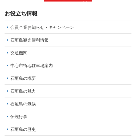
お役立ち情報
会員企業お知らせ・キャンペーン
石垣島観光便利情報
交通機関
中心市街地駐車場案内
石垣島の概要
石垣島の魅力
石垣島の気候
伝統行事
石垣島の歴史