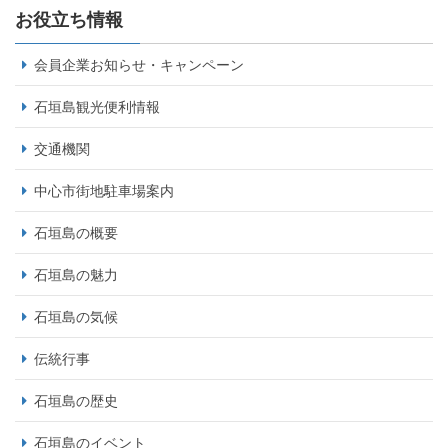
お役立ち情報
会員企業お知らせ・キャンペーン
石垣島観光便利情報
交通機関
中心市街地駐車場案内
石垣島の概要
石垣島の魅力
石垣島の気候
伝統行事
石垣島の歴史
石垣島のイベント