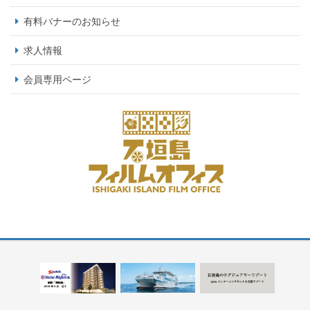
有料バナーのお知らせ
求人情報
会員専用ページ