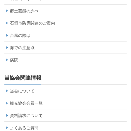
郷土芸能の夕べ
石垣市防災関連のご案内
台風の際は
海での注意点
病院
当協会関連情報
当会について
観光協会会員一覧
資料請求について
よくあるご質問