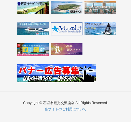
Copyright © 石垣市観光交流協会 All Rights Reserved.
当サイトのご利用について