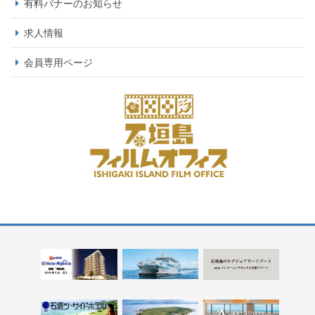
有料バナーのお知らせ
求人情報
会員専用ページ