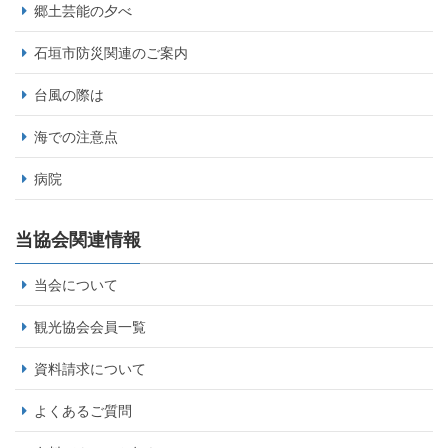
郷土芸能の夕べ
石垣市防災関連のご案内
台風の際は
海での注意点
病院
当協会関連情報
当会について
観光協会会員一覧
資料請求について
よくあるご質問