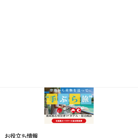
お役立ち情報