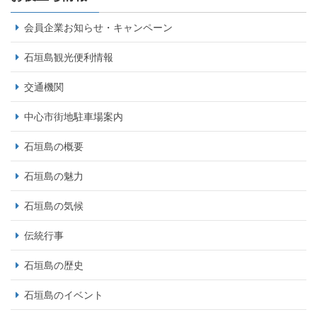
会員企業お知らせ・キャンペーン
石垣島観光便利情報
交通機関
中心市街地駐車場案内
石垣島の概要
石垣島の魅力
石垣島の気候
伝統行事
石垣島の歴史
石垣島のイベント