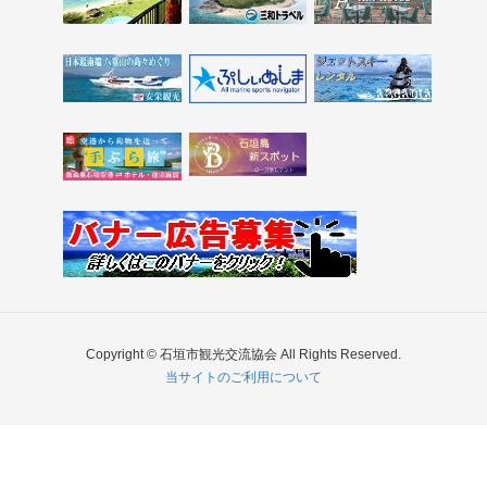
Copyright © 石垣市観光交流協会 All Rights Reserved.
当サイトのご利用について