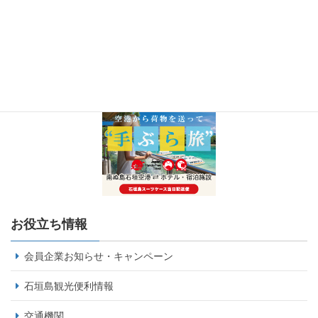
お役立ち情報
会員企業お知らせ・キャンペーン
石垣島観光便利情報
交通機関