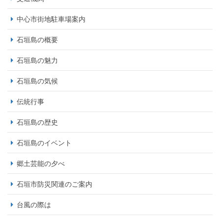
中心市街地駐車場案内
石垣島の概要
石垣島の魅力
石垣島の気候
伝統行事
石垣島の歴史
石垣島のイベント
郷土芸能の夕べ
石垣市防災関連のご案内
台風の際は