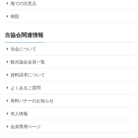
海での注意点
病院
当協会関連情報
当会について
観光協会会員一覧
資料請求について
よくあるご質問
有料バナーのお知らせ
求人情報
会員専用ページ