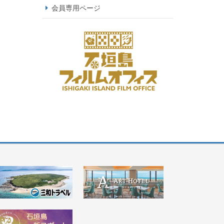
会員専用ページ