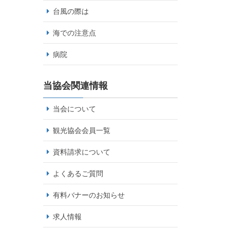
台風の際は
海での注意点
病院
当協会関連情報
当会について
観光協会会員一覧
資料請求について
よくあるご質問
有料バナーのお知らせ
求人情報