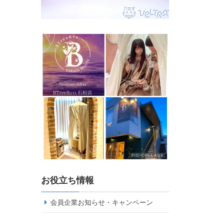
お役立ち情報
会員企業お知らせ・キャンペーン