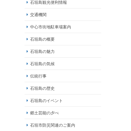
石垣島観光便利情報
交通機関
中心市街地駐車場案内
石垣島の概要
石垣島の魅力
石垣島の気候
伝統行事
石垣島の歴史
石垣島のイベント
郷土芸能の夕べ
石垣市防災関連のご案内