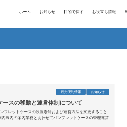
ホーム
お知らせ
目的で探す
お役立ち情報
観光便利情報
お知らせ
ケースの移動と運営体制について
港パンフレットケースの設置場所および運営方法を変更すること
国内線内の案内業務とあわせてパンフレットケースの管理運営