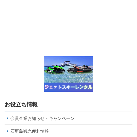
お役立ち情報
会員企業お知らせ・キャンペーン
石垣島観光便利情報