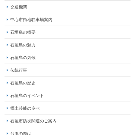
交通機関
中心市街地駐車場案内
石垣島の概要
石垣島の魅力
石垣島の気候
伝統行事
石垣島の歴史
石垣島のイベント
郷土芸能の夕べ
石垣市防災関連のご案内
台風の際は