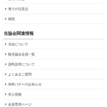
海での注意点
病院
当協会関連情報
当会について
観光協会会員一覧
資料請求について
よくあるご質問
有料バナーのお知らせ
求人情報
会員専用ページ