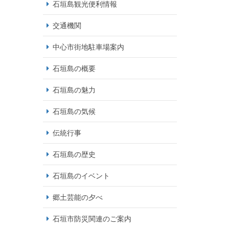
石垣島観光便利情報
交通機関
中心市街地駐車場案内
石垣島の概要
石垣島の魅力
石垣島の気候
伝統行事
石垣島の歴史
石垣島のイベント
郷土芸能の夕べ
石垣市防災関連のご案内