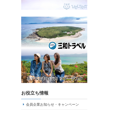
お役立ち情報
会員企業お知らせ・キャンペーン