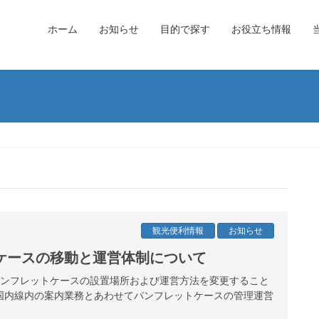
ホーム
お知らせ
目的で探す
お役立ち情報
観光便利情報
お知らせ
ケースの移動と運営体制について
港パンフレットケースの設置場所および運営方法を変更すること
国内線内の案内業務とあわせてパンフレットケースの管理運営