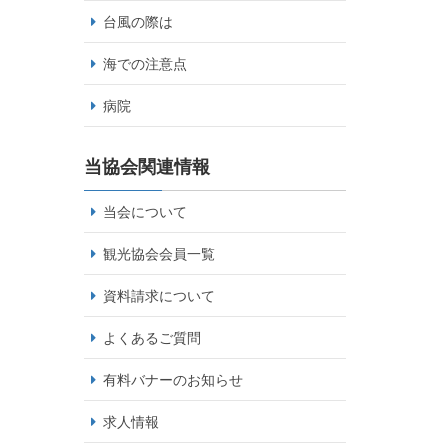
台風の際は
海での注意点
病院
当協会関連情報
当会について
観光協会会員一覧
資料請求について
よくあるご質問
有料バナーのお知らせ
求人情報