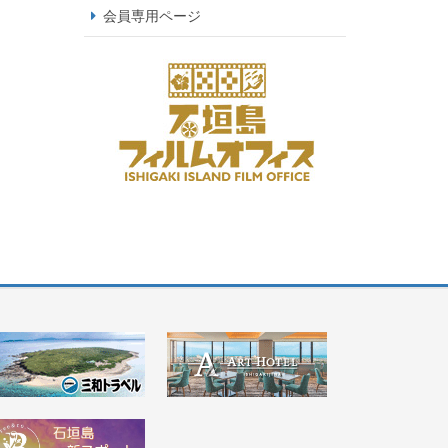
会員専用ページ