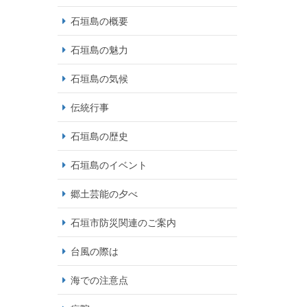
石垣島の概要
石垣島の魅力
石垣島の気候
伝統行事
石垣島の歴史
石垣島のイベント
郷土芸能の夕べ
石垣市防災関連のご案内
台風の際は
海での注意点