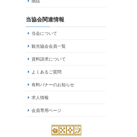
病院
当協会関連情報
当会について
観光協会会員一覧
資料請求について
よくあるご質問
有料バナーのお知らせ
求人情報
会員専用ページ