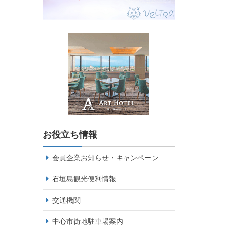
お役立ち情報
会員企業お知らせ・キャンペーン
石垣島観光便利情報
交通機関
中心市街地駐車場案内