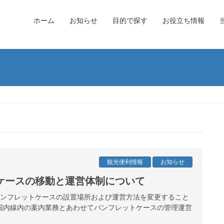
ホーム
お知らせ
目的で探す
お役立ち情報
観光便利情報
お知らせ
ケースの移動と運営体制について
港パンフレットケースの設置場所および運営方法を変更すること
国内線内の案内業務とあわせてパンフレットケースの管理運営