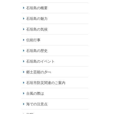
石垣島の概要
石垣島の魅力
石垣島の気候
伝統行事
石垣島の歴史
石垣島のイベント
郷土芸能の夕べ
石垣市防災関連のご案内
台風の際は
海での注意点