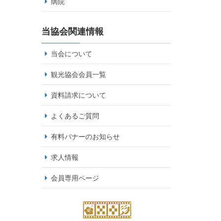
病院
当協会関連情報
当会について
観光協会会員一覧
資料請求について
よくあるご質問
有料バナーのお知らせ
求人情報
会員専用ページ