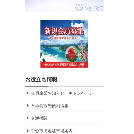
お役立ち情報
会員企業お知らせ・キャンペーン
石垣島観光便利情報
交通機関
中心市街地駐車場案内