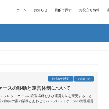
ホーム
お知らせ
目的で探す
お役立ち情報
観光便利情報
お知らせ
ケースの移動と運営体制について
港パンフレットケースの設置場所および運営方法を変更すること
国内線内の案内業務とあわせてパンフレットケースの管理運営