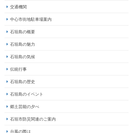
交通機関
中心市街地駐車場案内
石垣島の概要
石垣島の魅力
石垣島の気候
伝統行事
石垣島の歴史
石垣島のイベント
郷土芸能の夕べ
石垣市防災関連のご案内
台風の際は