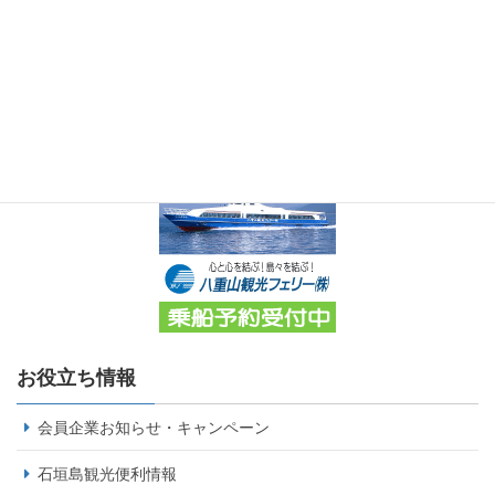
お役立ち情報
会員企業お知らせ・キャンペーン
石垣島観光便利情報