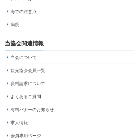
海での注意点
病院
当協会関連情報
当会について
観光協会会員一覧
資料請求について
よくあるご質問
有料バナーのお知らせ
求人情報
会員専用ページ