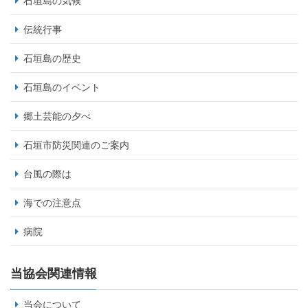
石垣島の気候
伝統行事
石垣島の歴史
石垣島のイベント
郷土芸能の夕べ
石垣市防災関連のご案内
台風の際は
海での注意点
病院
当協会関連情報
当会について