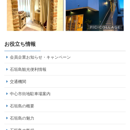
お役立ち情報
会員企業お知らせ・キャンペーン
石垣島観光便利情報
交通機関
中心市街地駐車場案内
石垣島の概要
石垣島の魅力