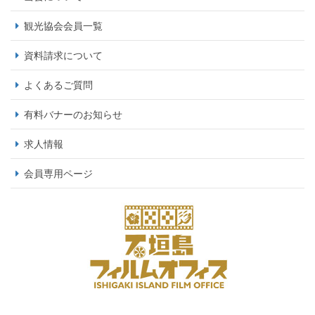
観光協会会員一覧
資料請求について
よくあるご質問
有料バナーのお知らせ
求人情報
会員専用ページ