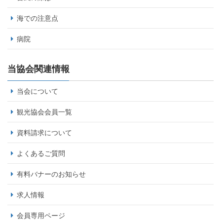
海での注意点
病院
当協会関連情報
当会について
観光協会会員一覧
資料請求について
よくあるご質問
有料バナーのお知らせ
求人情報
会員専用ページ