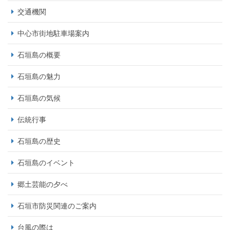
交通機関
中心市街地駐車場案内
石垣島の概要
石垣島の魅力
石垣島の気候
伝統行事
石垣島の歴史
石垣島のイベント
郷土芸能の夕べ
石垣市防災関連のご案内
台風の際は