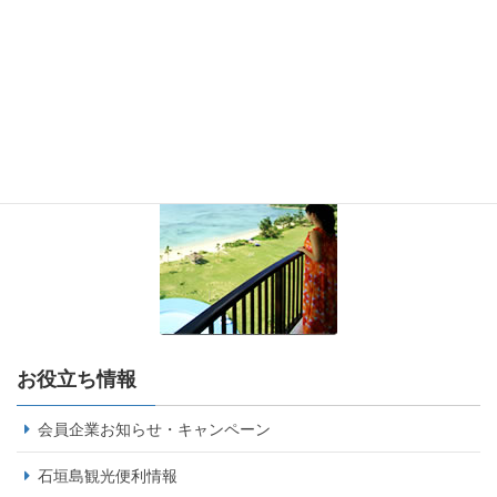
お役立ち情報
会員企業お知らせ・キャンペーン
石垣島観光便利情報