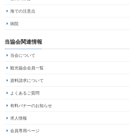
海での注意点
病院
当協会関連情報
当会について
観光協会会員一覧
資料請求について
よくあるご質問
有料バナーのお知らせ
求人情報
会員専用ページ