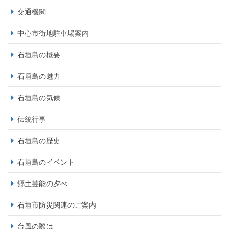
交通機関
中心市街地駐車場案内
石垣島の概要
石垣島の魅力
石垣島の気候
伝統行事
石垣島の歴史
石垣島のイベント
郷土芸能の夕べ
石垣市防災関連のご案内
台風の際は