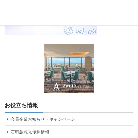
お役立ち情報
会員企業お知らせ・キャンペーン
石垣島観光便利情報