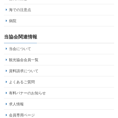
海での注意点
病院
当協会関連情報
当会について
観光協会会員一覧
資料請求について
よくあるご質問
有料バナーのお知らせ
求人情報
会員専用ページ