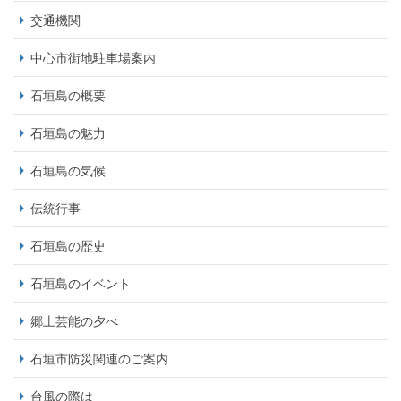
交通機関
中心市街地駐車場案内
石垣島の概要
石垣島の魅力
石垣島の気候
伝統行事
石垣島の歴史
石垣島のイベント
郷土芸能の夕べ
石垣市防災関連のご案内
台風の際は