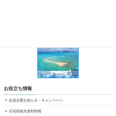
お役立ち情報
会員企業お知らせ・キャンペーン
石垣島観光便利情報