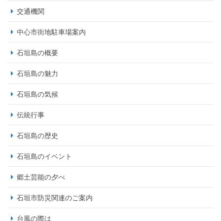
交通機関
中心市街地駐車場案内
石垣島の概要
石垣島の魅力
石垣島の気候
伝統行事
石垣島の歴史
石垣島のイベント
郷土芸能の夕べ
石垣市防災関連のご案内
台風の際は