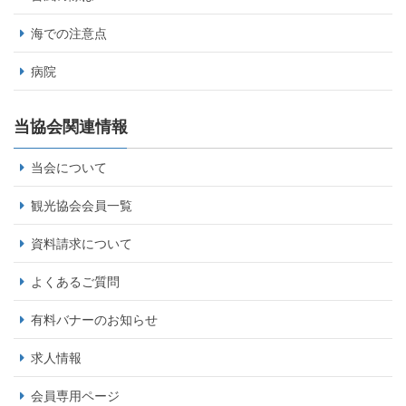
海での注意点
病院
当協会関連情報
当会について
観光協会会員一覧
資料請求について
よくあるご質問
有料バナーのお知らせ
求人情報
会員専用ページ