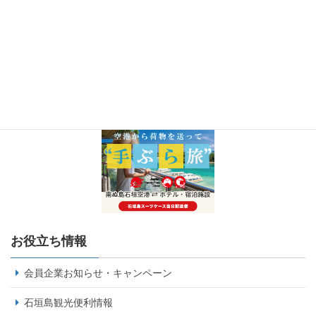
お役立ち情報
会員企業お知らせ・キャンペーン
石垣島観光便利情報