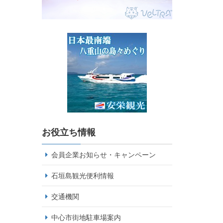
お役立ち情報
会員企業お知らせ・キャンペーン
石垣島観光便利情報
交通機関
中心市街地駐車場案内