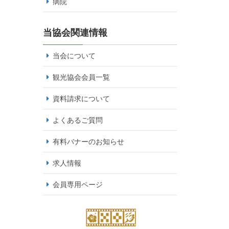
病院
当協会関連情報
当会について
観光協会会員一覧
資料請求について
よくあるご質問
有料バナーのお知らせ
求人情報
会員専用ページ