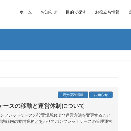
ホーム
お知らせ
目的で探す
お役立ち情報
観光便利情報
お知らせ
ケースの移動と運営体制について
港パンフレットケースの設置場所および運営方法を変更すること
国内線内の案内業務とあわせてパンフレットケースの管理運営