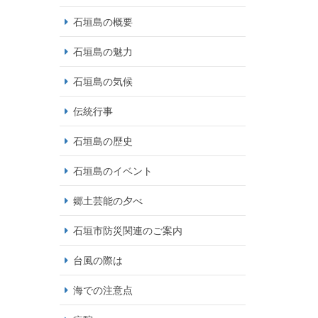
石垣島の概要
石垣島の魅力
石垣島の気候
伝統行事
石垣島の歴史
石垣島のイベント
郷土芸能の夕べ
石垣市防災関連のご案内
台風の際は
海での注意点