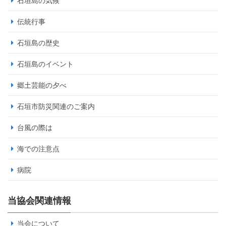
石垣島の気候
伝統行事
石垣島の歴史
石垣島のイベント
郷土芸能の夕べ
石垣市防災関連のご案内
台風の際は
海での注意点
病院
当協会関連情報
当会について