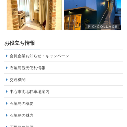
お役立ち情報
会員企業お知らせ・キャンペーン
石垣島観光便利情報
交通機関
中心市街地駐車場案内
石垣島の概要
石垣島の魅力