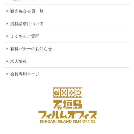
観光協会会員一覧
資料請求について
よくあるご質問
有料バナーのお知らせ
求人情報
会員専用ページ