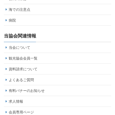
海での注意点
病院
当協会関連情報
当会について
観光協会会員一覧
資料請求について
よくあるご質問
有料バナーのお知らせ
求人情報
会員専用ページ