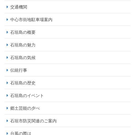
交通機関
中心市街地駐車場案内
石垣島の概要
石垣島の魅力
石垣島の気候
伝統行事
石垣島の歴史
石垣島のイベント
郷土芸能の夕べ
石垣市防災関連のご案内
台風の際は