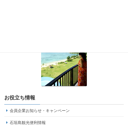
お役立ち情報
会員企業お知らせ・キャンペーン
石垣島観光便利情報