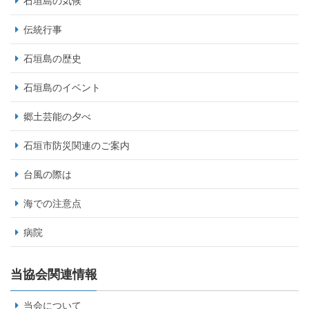
石垣島の気候
伝統行事
石垣島の歴史
石垣島のイベント
郷土芸能の夕べ
石垣市防災関連のご案内
台風の際は
海での注意点
病院
当協会関連情報
当会について