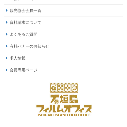
観光協会会員一覧
資料請求について
よくあるご質問
有料バナーのお知らせ
求人情報
会員専用ページ