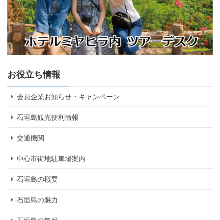
お役立ち情報
会員企業お知らせ・キャンペーン
石垣島観光便利情報
交通機関
中心市街地駐車場案内
石垣島の概要
石垣島の魅力