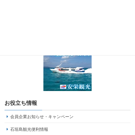
お役立ち情報
会員企業お知らせ・キャンペーン
石垣島観光便利情報