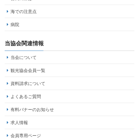
海での注意点
病院
当協会関連情報
当会について
観光協会会員一覧
資料請求について
よくあるご質問
有料バナーのお知らせ
求人情報
会員専用ページ