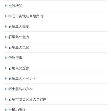
交通機関
中心市街地駐車場案内
石垣島の概要
石垣島の魅力
石垣島の気候
伝統行事
石垣島の歴史
石垣島のイベント
郷土芸能の夕べ
石垣市防災関連のご案内
台風の際は