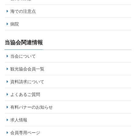
海での注意点
病院
当協会関連情報
当会について
観光協会会員一覧
資料請求について
よくあるご質問
有料バナーのお知らせ
求人情報
会員専用ページ