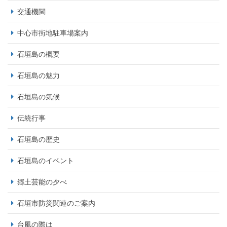
交通機関
中心市街地駐車場案内
石垣島の概要
石垣島の魅力
石垣島の気候
伝統行事
石垣島の歴史
石垣島のイベント
郷土芸能の夕べ
石垣市防災関連のご案内
台風の際は