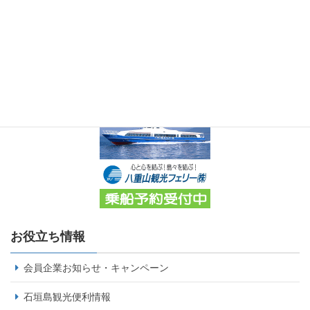
お役立ち情報
会員企業お知らせ・キャンペーン
石垣島観光便利情報