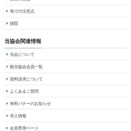
海での注意点
病院
当協会関連情報
当会について
観光協会会員一覧
資料請求について
よくあるご質問
有料バナーのお知らせ
求人情報
会員専用ページ