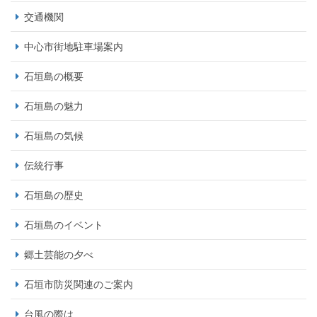
交通機関
中心市街地駐車場案内
石垣島の概要
石垣島の魅力
石垣島の気候
伝統行事
石垣島の歴史
石垣島のイベント
郷土芸能の夕べ
石垣市防災関連のご案内
台風の際は