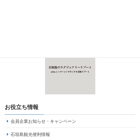
お役立ち情報
会員企業お知らせ・キャンペーン
石垣島観光便利情報