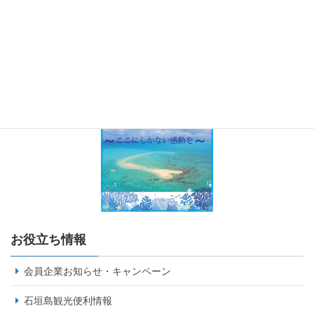
お役立ち情報
会員企業お知らせ・キャンペーン
石垣島観光便利情報