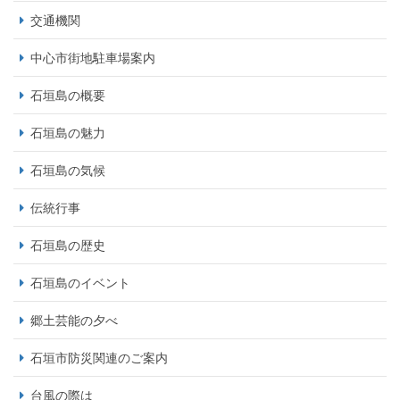
交通機関
中心市街地駐車場案内
石垣島の概要
石垣島の魅力
石垣島の気候
伝統行事
石垣島の歴史
石垣島のイベント
郷土芸能の夕べ
石垣市防災関連のご案内
台風の際は