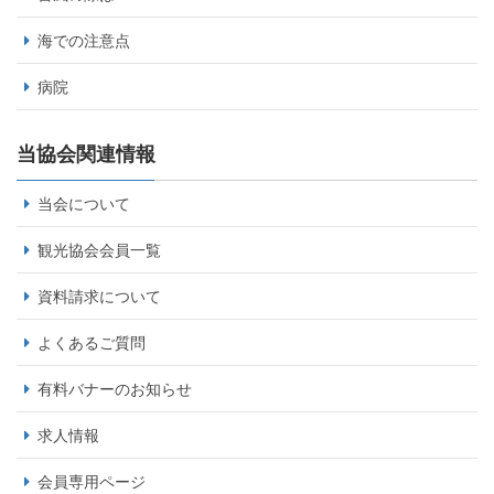
海での注意点
病院
当協会関連情報
当会について
観光協会会員一覧
資料請求について
よくあるご質問
有料バナーのお知らせ
求人情報
会員専用ページ