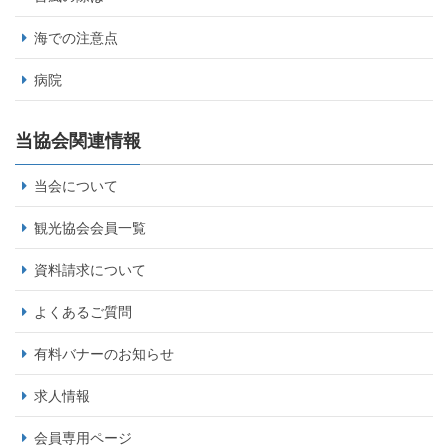
海での注意点
病院
当協会関連情報
当会について
観光協会会員一覧
資料請求について
よくあるご質問
有料バナーのお知らせ
求人情報
会員専用ページ