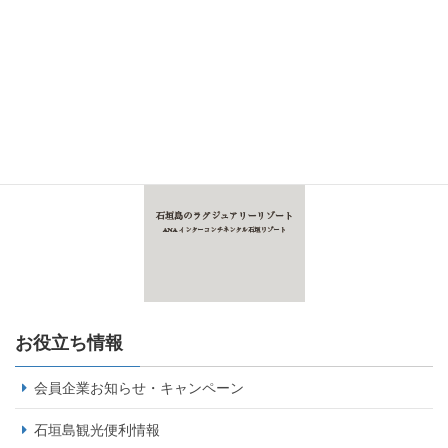
お役立ち情報
会員企業お知らせ・キャンペーン
石垣島観光便利情報