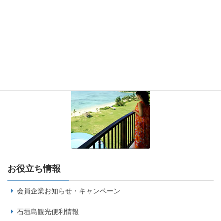
お役立ち情報
会員企業お知らせ・キャンペーン
石垣島観光便利情報