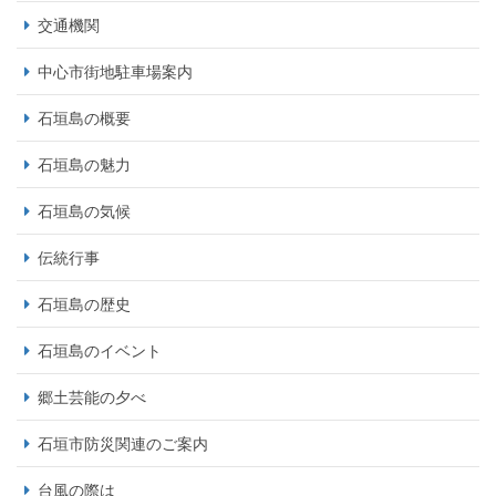
交通機関
中心市街地駐車場案内
石垣島の概要
石垣島の魅力
石垣島の気候
伝統行事
石垣島の歴史
石垣島のイベント
郷土芸能の夕べ
石垣市防災関連のご案内
台風の際は