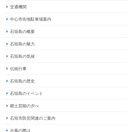
交通機関
中心市街地駐車場案内
石垣島の概要
石垣島の魅力
石垣島の気候
伝統行事
石垣島の歴史
石垣島のイベント
郷土芸能の夕べ
石垣市防災関連のご案内
台風の際は