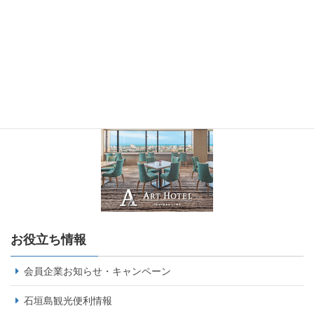
お役立ち情報
会員企業お知らせ・キャンペーン
石垣島観光便利情報