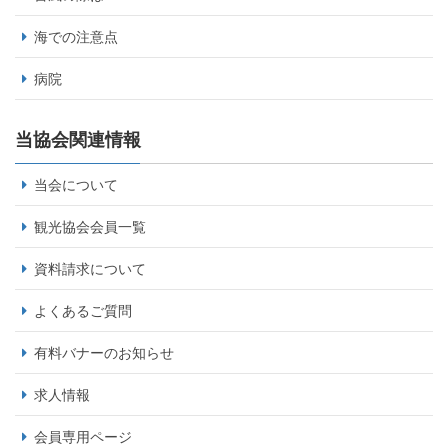
海での注意点
病院
当協会関連情報
当会について
観光協会会員一覧
資料請求について
よくあるご質問
有料バナーのお知らせ
求人情報
会員専用ページ