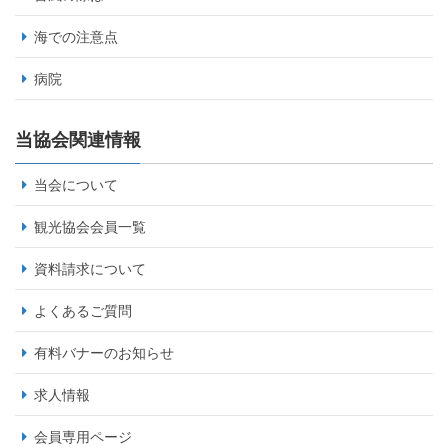
海での注意点
病院
当協会関連情報
当会について
観光協会会員一覧
資料請求について
よくあるご質問
有料バナーのお知らせ
求人情報
会員専用ページ