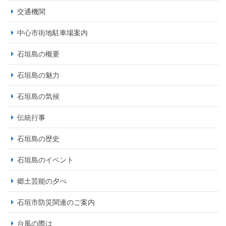
交通機関
中心市街地駐車場案内
石垣島の概要
石垣島の魅力
石垣島の気候
伝統行事
石垣島の歴史
石垣島のイベント
郷土芸能の夕べ
石垣市防災関連のご案内
台風の際は