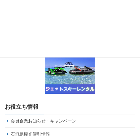
お役立ち情報
会員企業お知らせ・キャンペーン
石垣島観光便利情報