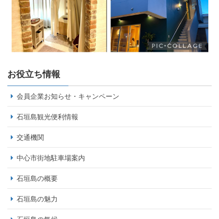
お役立ち情報
会員企業お知らせ・キャンペーン
石垣島観光便利情報
交通機関
中心市街地駐車場案内
石垣島の概要
石垣島の魅力