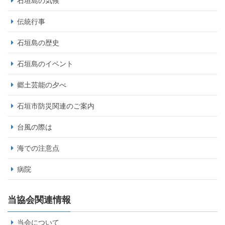
石垣島の気候
伝統行事
石垣島の歴史
石垣島のイベント
郷土芸能の夕べ
石垣市防災関連のご案内
台風の際は
海での注意点
病院
当協会関連情報
当会について