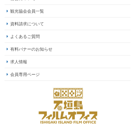
観光協会会員一覧
資料請求について
よくあるご質問
有料バナーのお知らせ
求人情報
会員専用ページ