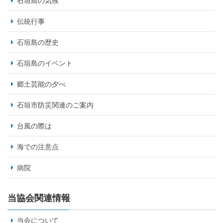
石垣島の気候
伝統行事
石垣島の歴史
石垣島のイベント
郷土芸能の夕べ
石垣市防災関連のご案内
台風の際は
海での注意点
病院
当協会関連情報
当会について