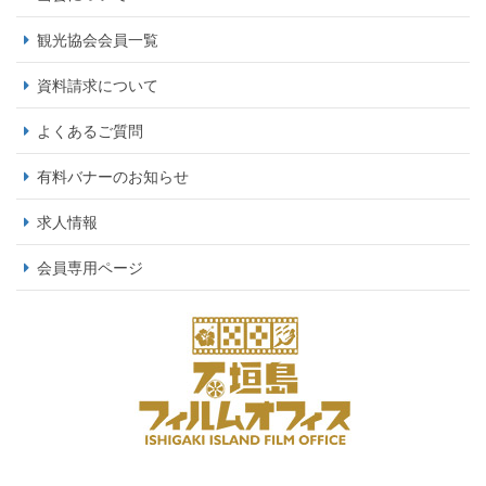
観光協会会員一覧
資料請求について
よくあるご質問
有料バナーのお知らせ
求人情報
会員専用ページ