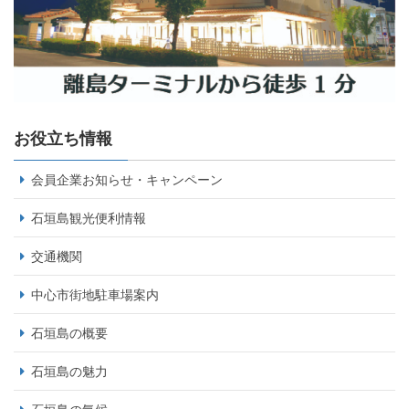
お役立ち情報
会員企業お知らせ・キャンペーン
石垣島観光便利情報
交通機関
中心市街地駐車場案内
石垣島の概要
石垣島の魅力