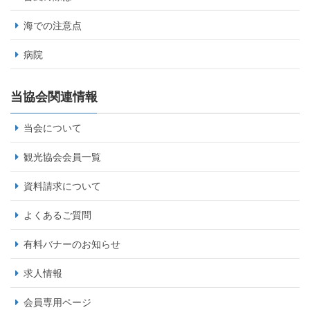
海での注意点
病院
当協会関連情報
当会について
観光協会会員一覧
資料請求について
よくあるご質問
有料バナーのお知らせ
求人情報
会員専用ページ