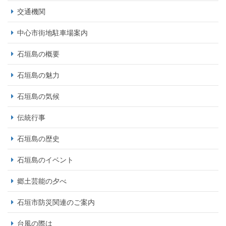
交通機関
中心市街地駐車場案内
石垣島の概要
石垣島の魅力
石垣島の気候
伝統行事
石垣島の歴史
石垣島のイベント
郷土芸能の夕べ
石垣市防災関連のご案内
台風の際は