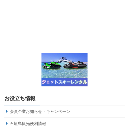
お役立ち情報
会員企業お知らせ・キャンペーン
石垣島観光便利情報