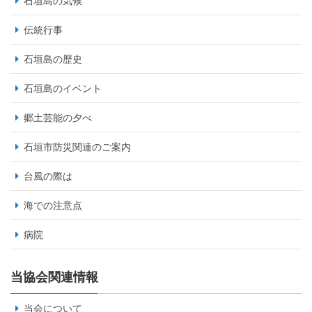
石垣島の気候
伝統行事
石垣島の歴史
石垣島のイベント
郷土芸能の夕べ
石垣市防災関連のご案内
台風の際は
海での注意点
病院
当協会関連情報
当会について