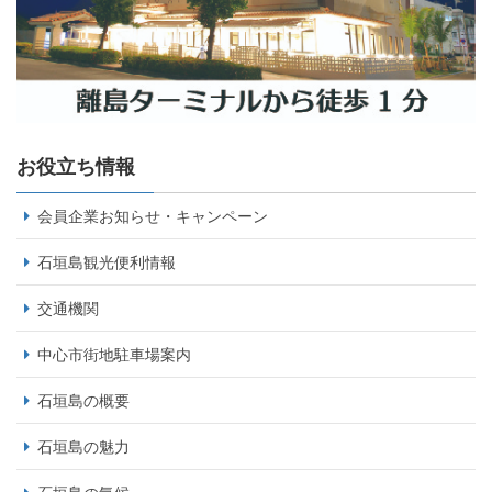
お役立ち情報
会員企業お知らせ・キャンペーン
石垣島観光便利情報
交通機関
中心市街地駐車場案内
石垣島の概要
石垣島の魅力