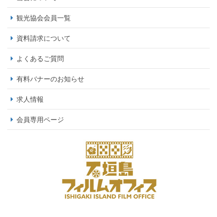
観光協会会員一覧
資料請求について
よくあるご質問
有料バナーのお知らせ
求人情報
会員専用ページ