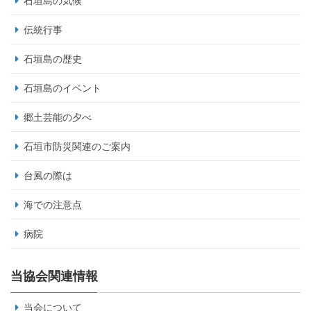
石垣島の気候
伝統行事
石垣島の歴史
石垣島のイベント
郷土芸能の夕べ
石垣市防災関連のご案内
台風の際は
海での注意点
病院
当協会関連情報
当会について