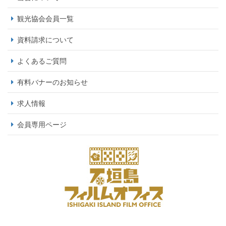
観光協会会員一覧
資料請求について
よくあるご質問
有料バナーのお知らせ
求人情報
会員専用ページ