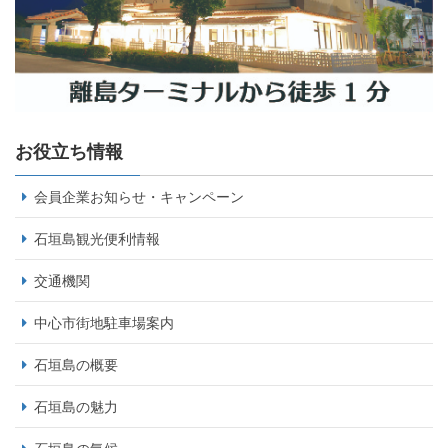
お役立ち情報
会員企業お知らせ・キャンペーン
石垣島観光便利情報
交通機関
中心市街地駐車場案内
石垣島の概要
石垣島の魅力