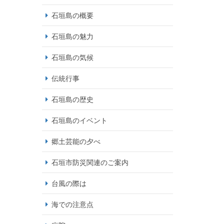
石垣島の概要
石垣島の魅力
石垣島の気候
伝統行事
石垣島の歴史
石垣島のイベント
郷土芸能の夕べ
石垣市防災関連のご案内
台風の際は
海での注意点