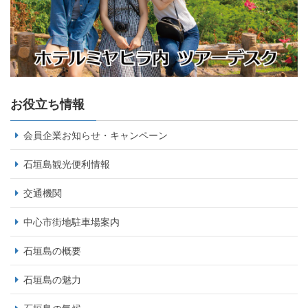
お役立ち情報
会員企業お知らせ・キャンペーン
石垣島観光便利情報
交通機関
中心市街地駐車場案内
石垣島の概要
石垣島の魅力