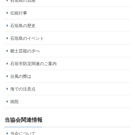
石垣島の気候
伝統行事
石垣島の歴史
石垣島のイベント
郷土芸能の夕べ
石垣市防災関連のご案内
台風の際は
海での注意点
病院
当協会関連情報
当会について