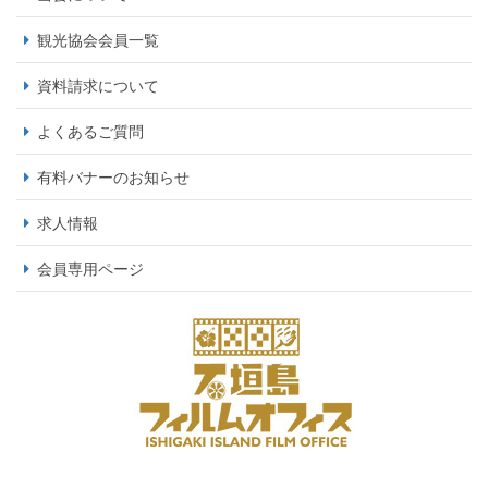
観光協会会員一覧
資料請求について
よくあるご質問
有料バナーのお知らせ
求人情報
会員専用ページ