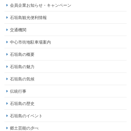
会員企業お知らせ・キャンペーン
石垣島観光便利情報
交通機関
中心市街地駐車場案内
石垣島の概要
石垣島の魅力
石垣島の気候
伝統行事
石垣島の歴史
石垣島のイベント
郷土芸能の夕べ