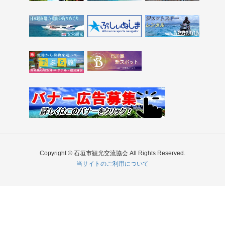
Copyright © 石垣市観光交流協会 All Rights Reserved.
当サイトのご利用について