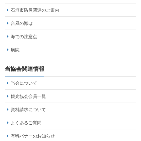
石垣市防災関連のご案内
台風の際は
海での注意点
病院
当協会関連情報
当会について
観光協会会員一覧
資料請求について
よくあるご質問
有料バナーのお知らせ