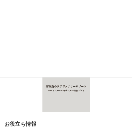
お役立ち情報