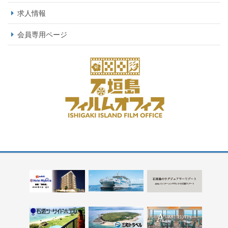
求人情報
会員専用ページ