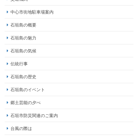
中心市街地駐車場案内
石垣島の概要
石垣島の魅力
石垣島の気候
伝統行事
石垣島の歴史
石垣島のイベント
郷土芸能の夕べ
石垣市防災関連のご案内
台風の際は