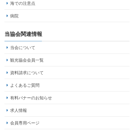
海での注意点
病院
当協会関連情報
当会について
観光協会会員一覧
資料請求について
よくあるご質問
有料バナーのお知らせ
求人情報
会員専用ページ