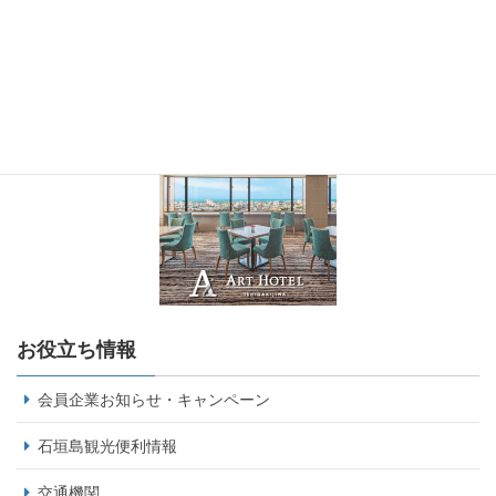
お役立ち情報
会員企業お知らせ・キャンペーン
石垣島観光便利情報
交通機関