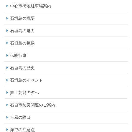
中心市街地駐車場案内
石垣島の概要
石垣島の魅力
石垣島の気候
伝統行事
石垣島の歴史
石垣島のイベント
郷土芸能の夕べ
石垣市防災関連のご案内
台風の際は
海での注意点