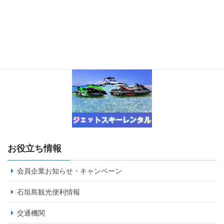
お役立ち情報
会員企業お知らせ・キャンペーン
石垣島観光便利情報
交通機関