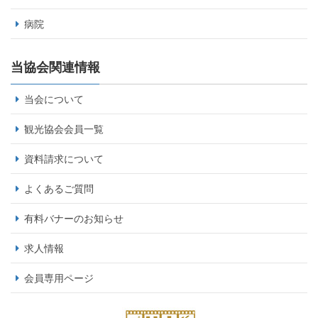
病院
当協会関連情報
当会について
観光協会会員一覧
資料請求について
よくあるご質問
有料バナーのお知らせ
求人情報
会員専用ページ