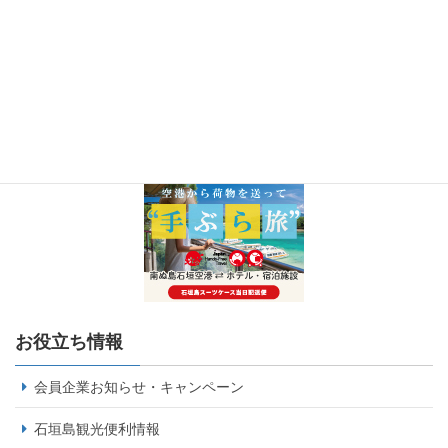
お役立ち情報
会員企業お知らせ・キャンペーン
石垣島観光便利情報