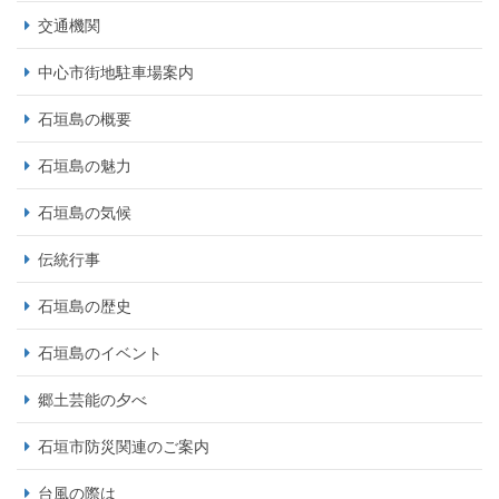
交通機関
中心市街地駐車場案内
石垣島の概要
石垣島の魅力
石垣島の気候
伝統行事
石垣島の歴史
石垣島のイベント
郷土芸能の夕べ
石垣市防災関連のご案内
台風の際は