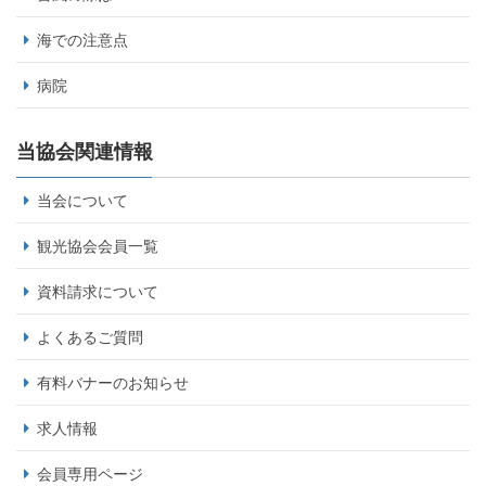
海での注意点
病院
当協会関連情報
当会について
観光協会会員一覧
資料請求について
よくあるご質問
有料バナーのお知らせ
求人情報
会員専用ページ