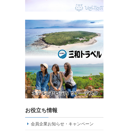
お役立ち情報
会員企業お知らせ・キャンペーン