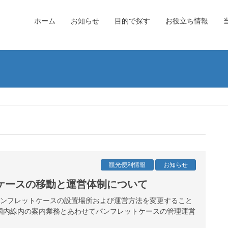
ホーム
お知らせ
目的で探す
お役立ち情報
観光便利情報
お知らせ
ケースの移動と運営体制について
港パンフレットケースの設置場所および運営方法を変更すること
国内線内の案内業務とあわせてパンフレットケースの管理運営