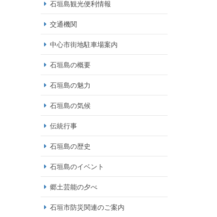
石垣島観光便利情報
交通機関
中心市街地駐車場案内
石垣島の概要
石垣島の魅力
石垣島の気候
伝統行事
石垣島の歴史
石垣島のイベント
郷土芸能の夕べ
石垣市防災関連のご案内