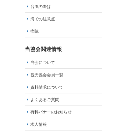
台風の際は
海での注意点
病院
当協会関連情報
当会について
観光協会会員一覧
資料請求について
よくあるご質問
有料バナーのお知らせ
求人情報