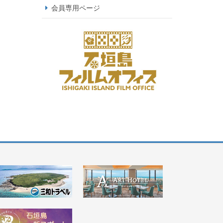
会員専用ページ