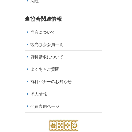
病院
当協会関連情報
当会について
観光協会会員一覧
資料請求について
よくあるご質問
有料バナーのお知らせ
求人情報
会員専用ページ