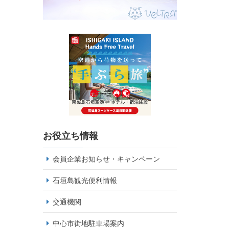
お役立ち情報
会員企業お知らせ・キャンペーン
石垣島観光便利情報
交通機関
中心市街地駐車場案内