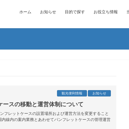
ホーム
お知らせ
目的で探す
お役立ち情報
観光便利情報
お知らせ
ケースの移動と運営体制について
港パンフレットケースの設置場所および運営方法を変更すること
国内線内の案内業務とあわせてパンフレットケースの管理運営