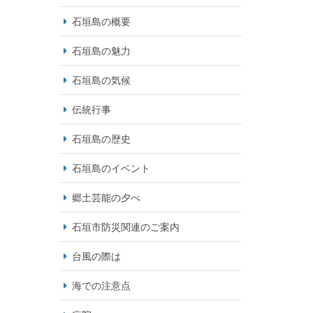
石垣島の概要
石垣島の魅力
石垣島の気候
伝統行事
石垣島の歴史
石垣島のイベント
郷土芸能の夕べ
石垣市防災関連のご案内
台風の際は
海での注意点