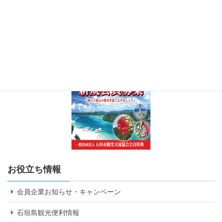
お役立ち情報
会員企業お知らせ・キャンペーン
石垣島観光便利情報