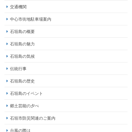
交通機関
中心市街地駐車場案内
石垣島の概要
石垣島の魅力
石垣島の気候
伝統行事
石垣島の歴史
石垣島のイベント
郷土芸能の夕べ
石垣市防災関連のご案内
台風の際は