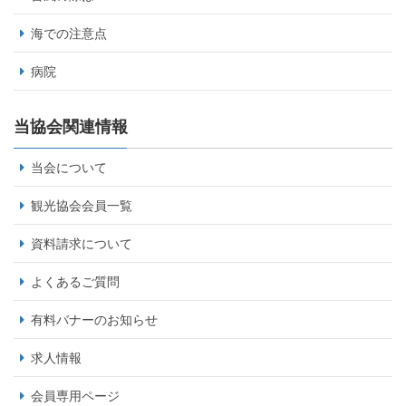
海での注意点
病院
当協会関連情報
当会について
観光協会会員一覧
資料請求について
よくあるご質問
有料バナーのお知らせ
求人情報
会員専用ページ